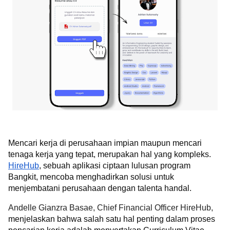
Mencari kerja di perusahaan impian maupun mencari
tenaga kerja yang tepat, merupakan hal yang kompleks.
HireHub
, sebuah aplikasi ciptaan lulusan program
Bangkit, mencoba menghadirkan solusi untuk
menjembatani perusahaan dengan talenta handal.
Andelle Gianz
ra Basae, Chief Financial Officer HireHub,
menjelaskan bahwa salah satu hal penting dalam proses