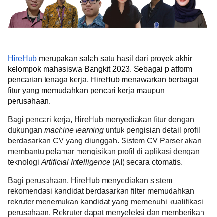
HireHub
merupakan salah satu hasil dari proyek akhir
kelompok mahasiswa Bangkit 2023. Sebagai platform
pencarian tenaga kerja, HireHub menawarkan berbagai
fitur yang memudahkan pencari kerja maupun
perusahaan.
Bagi pencari kerja, HireHub menyediakan fitur dengan
dukungan
machine learning
untuk pengisian detail profil
berdasarkan CV yang diunggah.
Sistem CV Parser akan
membantu pelamar mengisikan profil di aplikasi dengan
teknologi
Artificial Intelligence
(AI) secara otomatis.
Bagi perusahaan, HireHub menyediakan sistem
rekomendasi kandidat berdasarkan filter memudahkan
rekruter menemukan kandidat yang memenuhi kualifikasi
perusahaan. Rekruter dapat menyeleksi dan memberikan