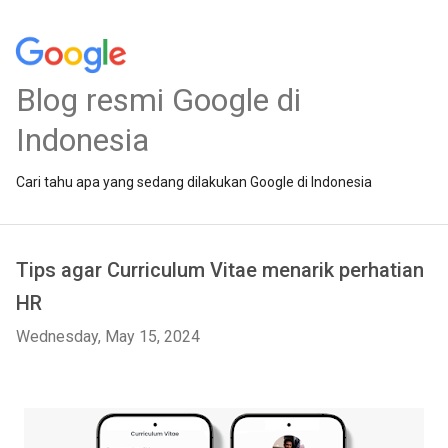
Blog resmi Google di
Indonesia
Cari tahu apa yang sedang dilakukan Google di Indonesia
Tips agar Curriculum Vitae menarik perhatian
HR
Wednesday, May 15, 2024