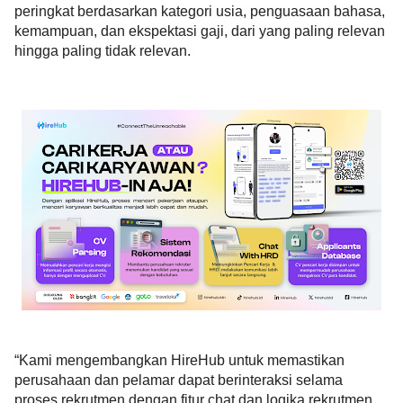
peringkat berdasarkan
kategori usia, penguasaan bahasa,
kemampuan, dan ekspektasi gaji, dari yang paling relevan
hingga paling tidak relevan.
“Kami mengembangkan HireHub untuk memastikan
perusahaan dan pelamar dapat berinteraksi selama
proses rekrutmen dengan fitur chat dan logika rekrutmen