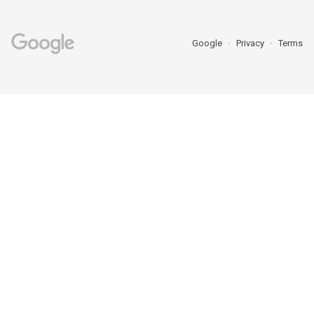
Google
Privacy
Terms