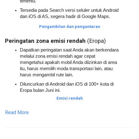
tertentu. 
Tersedia pada Search versi seluler untuk Android 
dan iOS di AS, segera hadir di Google Maps.
Pengambilan dan pengantaran
Peringatan zona emisi rendah 
(Eropa)
Dapatkan peringatan saat Anda akan berkendara 
melalui zona emisi rendah agar cepat 
mengetahui apakah mobil Anda diizinkan di area 
itu, harus memilih moda transportasi lain, atau 
harus mengambil rute lain.
Diluncurkan di Android dan iOS di 100+ kota di 
Eropa bulan Juni ini.
Emisi rendah
Read More