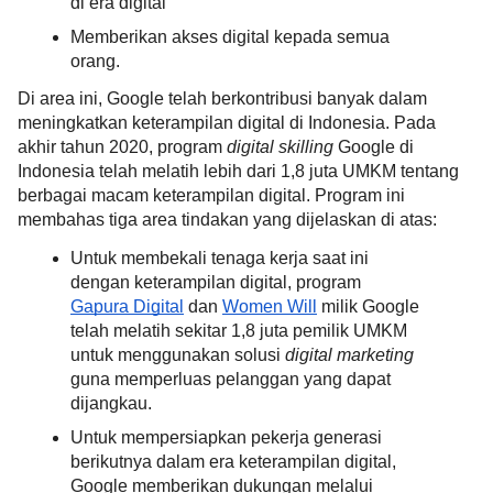
di era digital
Memberikan akses digital kepada semua 
orang.
Di area ini, Google telah berkontribusi banyak dalam 
meningkatkan keterampilan digital di Indonesia. Pada 
akhir tahun 2020, program 
digital skilling
 Google di 
Indonesia telah melatih lebih dari 1,8 juta UMKM tentang 
berbagai macam keterampilan digital. Program ini 
membahas tiga area tindakan yang dijelaskan di atas:
Untuk membekali tenaga kerja saat ini 
dengan keterampilan digital, program 
Gapura Digital
 dan 
Women Will
 milik Google 
telah melatih sekitar 1,8 juta pemilik UMKM 
untuk menggunakan solusi 
digital marketing
guna memperluas pelanggan yang dapat 
dijangkau.
Untuk mempersiapkan pekerja generasi 
berikutnya dalam era keterampilan digital, 
Google memberikan dukungan melalui 