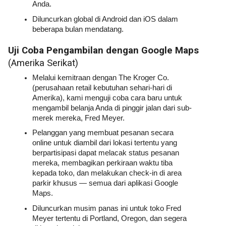
Anda.
Diluncurkan global di Android dan iOS dalam 
beberapa bulan mendatang.
Uji Coba Pengambilan dengan Google Maps 
(Amerika Serikat)
Melalui kemitraan dengan The Kroger Co. 
(perusahaan retail kebutuhan sehari-hari di 
Amerika), kami menguji coba cara baru untuk 
mengambil belanja Anda di pinggir jalan dari sub-
merek mereka, Fred Meyer.
Pelanggan yang membuat pesanan secara 
online untuk diambil dari lokasi tertentu yang 
berpartisipasi dapat melacak status pesanan 
mereka, membagikan perkiraan waktu tiba 
kepada toko, dan melakukan check-in di area 
parkir khusus — semua dari aplikasi Google 
Maps. 
Diluncurkan musim panas ini untuk toko Fred 
Meyer tertentu di Portland, Oregon, dan segera 