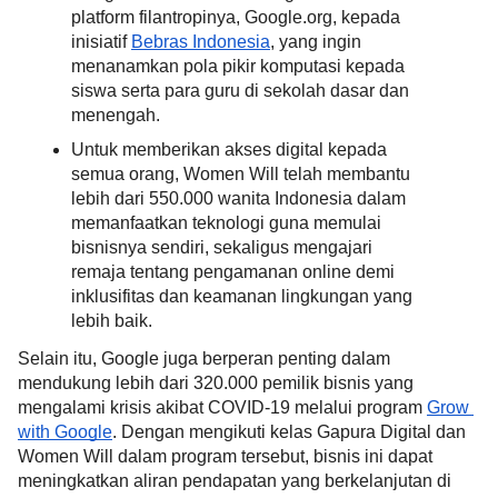
platform filantropinya, Google.org, kepada 
inisiatif 
Bebras Indonesia
, yang ingin 
menanamkan pola pikir komputasi kepada 
siswa serta para guru di sekolah dasar dan 
menengah.
Untuk memberikan akses digital kepada 
semua orang, Women Will telah membantu 
lebih dari 550.000 wanita Indonesia dalam 
memanfaatkan teknologi guna memulai 
bisnisnya sendiri, sekaligus mengajari 
remaja tentang pengamanan online demi 
inklusifitas dan keamanan lingkungan yang 
lebih baik.
Selain itu, Google juga berperan penting dalam 
mendukung lebih dari 320.000 pemilik bisnis yang 
mengalami krisis akibat COVID-19 melalui program 
Grow 
with Google
. Dengan mengikuti kelas Gapura Digital dan 
Women Will dalam program tersebut, bisnis ini dapat 
meningkatkan aliran pendapatan yang berkelanjutan di 