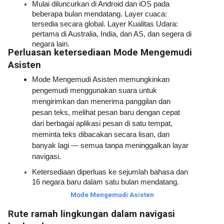
Mulai diluncurkan di Android dan iOS pada 
beberapa bulan mendatang. Layer cuaca: 
tersedia secara global. Layer Kualitas Udara: 
pertama di Australia, India, dan AS, dan segera di 
negara lain.
Perluasan ketersediaan Mode Mengemudi 
Asisten
Mode Mengemudi Asisten memungkinkan 
pengemudi menggunakan suara untuk 
mengirimkan dan menerima panggilan dan 
pesan teks, melihat pesan baru dengan cepat 
dari berbagai aplikasi pesan di satu tempat, 
meminta teks dibacakan secara lisan, dan 
banyak lagi — semua tanpa meninggalkan layar 
navigasi.
Ketersediaan diperluas ke sejumlah bahasa dan 
16 negara baru dalam satu bulan mendatang.
Mode Mengemudi Asisten
Rute ramah lingkungan dalam navigasi 