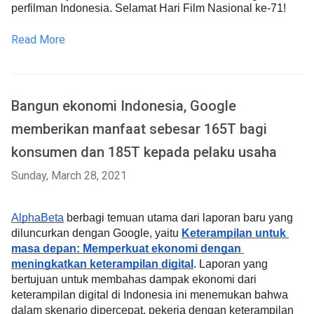
perfilman Indonesia. Selamat Hari Film Nasional ke-71!
Read More
Bangun ekonomi Indonesia, Google
memberikan manfaat sebesar 165T bagi
konsumen dan 185T kepada pelaku usaha
Sunday, March 28, 2021
AlphaBeta
 berbagi temuan utama dari laporan baru yang 
diluncurkan dengan Google, yaitu 
Keterampilan untuk 
masa depan: Memperkuat ekonomi dengan 
meningkatkan keterampilan digital
. Laporan yang 
bertujuan untuk membahas dampak ekonomi dari 
keterampilan digital di Indonesia ini menemukan bahwa 
dalam skenario dipercepat, pekerja dengan keterampilan 