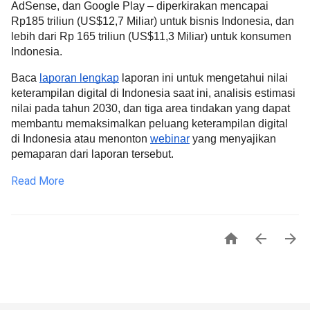
AdSense, dan Google Play – diperkirakan mencapai 
Rp185 triliun (US$12,7 Miliar) untuk bisnis Indonesia, dan 
lebih dari Rp 165 triliun (US$11,3 Miliar) untuk konsumen 
Indonesia.
Baca 
laporan lengkap
 laporan ini untuk mengetahui nilai 
keterampilan digital di Indonesia saat ini, analisis estimasi 
nilai pada tahun 2030, dan tiga area tindakan yang dapat 
membantu memaksimalkan peluang keterampilan digital 
di Indonesia atau menonton 
webinar
 yang menyajikan 
pemaparan dari laporan tersebut.
Read More


