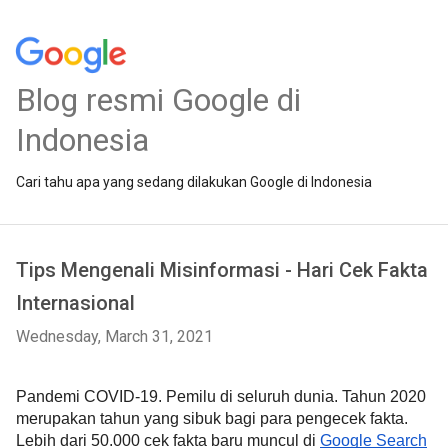
Blog resmi Google di
Indonesia
Cari tahu apa yang sedang dilakukan Google di Indonesia
Tips Mengenali Misinformasi - Hari Cek Fakta
Internasional
Wednesday, March 31, 2021
Pandemi COVID-19. Pemilu di seluruh dunia. Tahun 2020 
merupakan tahun yang sibuk bagi para pengecek fakta. 
Lebih dari 50.000 cek fakta baru muncul di 
Google Search