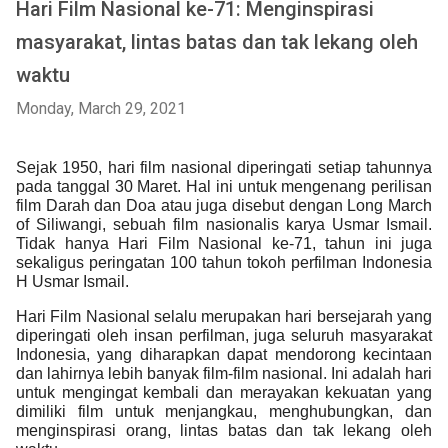
Hari Film Nasional ke-71: Menginspirasi
masyarakat, lintas batas dan tak lekang oleh
waktu
Monday, March 29, 2021
Sejak 1950, hari film nasional diperingati setiap tahunnya 
pada tanggal 30 Maret. Hal ini untuk mengenang perilisan 
film Darah dan Doa atau juga disebut dengan Long March 
of Siliwangi, sebuah film nasionalis karya Usmar Ismail. 
Tidak hanya Hari Film Nasional ke-71, tahun ini juga 
sekaligus peringatan 100 tahun tokoh perfilman Indonesia 
H Usmar Ismail. 
Hari Film Nasional selalu merupakan hari bersejarah yang 
diperingati oleh insan perfilman, juga seluruh masyarakat 
Indonesia, yang diharapkan dapat mendorong kecintaan 
dan lahirnya lebih banyak film-film nasional. Ini adalah hari 
untuk mengingat kembali dan merayakan kekuatan yang 
dimiliki film untuk menjangkau, menghubungkan, dan 
menginspirasi orang, lintas batas dan tak lekang oleh 