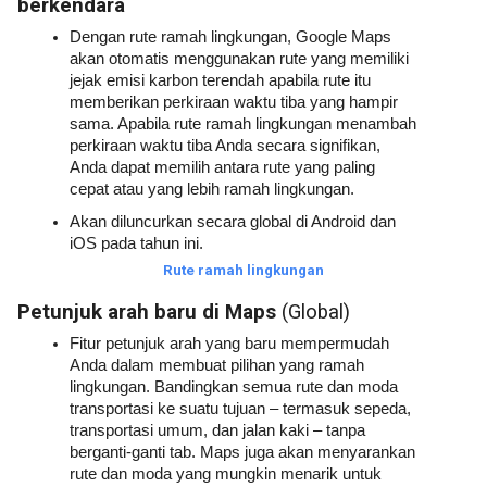
berkendara
Dengan rute ramah lingkungan, Google Maps 
akan otomatis menggunakan rute yang memiliki 
jejak emisi karbon terendah apabila rute itu 
memberikan perkiraan waktu tiba yang hampir 
sama. Apabila rute ramah lingkungan menambah 
perkiraan waktu tiba Anda secara signifikan, 
Anda dapat memilih antara rute yang paling 
cepat atau yang lebih ramah lingkungan.
Akan diluncurkan secara global di Android dan 
iOS pada tahun ini.
Rute ramah lingkungan
Petunjuk arah baru di Maps 
(Global)
Fitur petunjuk arah yang baru mempermudah 
Anda dalam membuat pilihan yang ramah 
lingkungan. Bandingkan semua rute dan moda 
transportasi ke suatu tujuan – termasuk sepeda, 
transportasi umum, dan jalan kaki – tanpa 
berganti-ganti tab. Maps juga akan menyarankan 
rute dan moda yang mungkin menarik untuk 