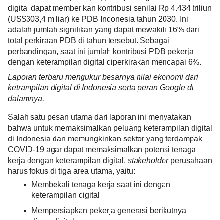
digital dapat memberikan kontribusi senilai Rp 4.434 triliun 
(US$303,4 miliar) ke PDB Indonesia tahun 2030. Ini 
adalah jumlah signifikan yang dapat mewakili 16% dari 
total perkiraan PDB di tahun tersebut. Sebagai 
perbandingan, saat ini jumlah kontribusi PDB pekerja 
dengan keterampilan digital diperkirakan mencapai 6%.
Laporan terbaru mengukur besarnya nilai ekonomi dari 
ketrampilan digital di Indonesia serta peran Google di 
dalamnya.
Salah satu pesan utama dari laporan ini menyatakan 
bahwa untuk memaksimalkan peluang keterampilan digital 
di Indonesia dan memungkinkan sektor yang terdampak 
COVID-19 agar dapat memaksimalkan potensi tenaga 
kerja dengan keterampilan digital, 
stakeholder 
perusahaan 
harus fokus di tiga area utama, yaitu:
Membekali tenaga kerja saat ini dengan 
keterampilan digital
Mempersiapkan pekerja generasi berikutnya 