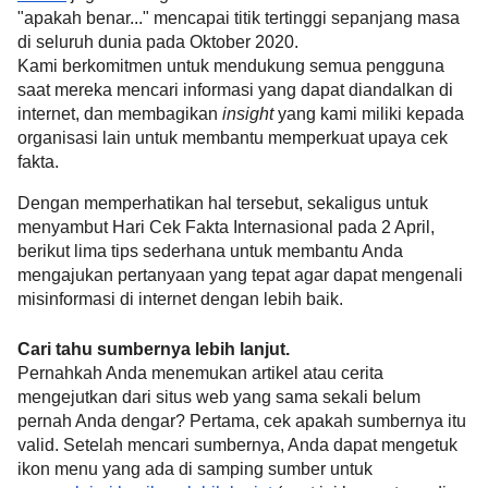
"apakah benar..." mencapai titik tertinggi sepanjang masa 
di seluruh dunia pada Oktober 2020.
Kami berkomitmen untuk mendukung semua pengguna 
saat mereka mencari informasi yang dapat diandalkan di 
internet, dan membagikan 
insight
 yang kami miliki kepada 
organisasi lain untuk membantu memperkuat upaya cek 
fakta.
Dengan memperhatikan hal tersebut, sekaligus untuk 
menyambut Hari Cek Fakta Internasional pada 2 April, 
berikut lima tips sederhana untuk membantu Anda 
mengajukan pertanyaan yang tepat agar dapat mengenali 
misinformasi di internet dengan lebih baik.
Cari tahu sumbernya lebih lanjut.
Pernahkah Anda menemukan artikel atau cerita 
mengejutkan dari situs web yang sama sekali belum 
pernah Anda dengar? Pertama, cek apakah sumbernya itu 
valid. Setelah mencari sumbernya, Anda dapat mengetuk 
ikon menu yang ada di samping sumber untuk 