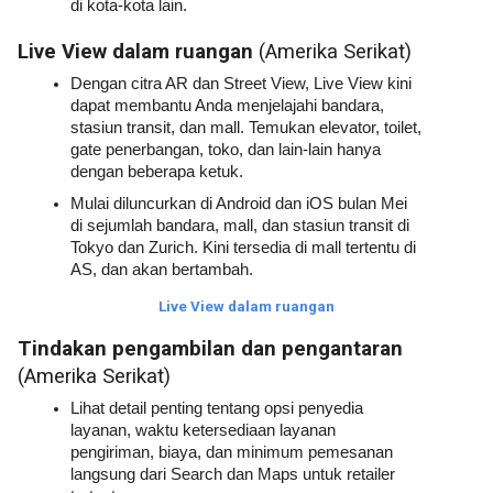
di kota-kota lain. 
Live View dalam ruangan 
(Amerika Serikat)
Dengan citra AR dan Street View, Live View kini 
dapat membantu Anda menjelajahi bandara, 
stasiun transit, dan mall. Temukan elevator, toilet, 
gate penerbangan, toko, dan lain-lain hanya 
dengan beberapa ketuk.
Mulai diluncurkan di Android dan iOS bulan Mei 
di sejumlah bandara, mall, dan stasiun transit di 
Tokyo dan Zurich. Kini tersedia di mall tertentu di 
AS, dan akan bertambah.
Live View dalam ruangan
Tindakan pengambilan dan pengantaran 
(Amerika Serikat)
Lihat detail penting tentang opsi penyedia 
layanan, waktu ketersediaan layanan 
pengiriman, biaya, dan minimum pemesanan 
langsung dari Search dan Maps untuk retailer 