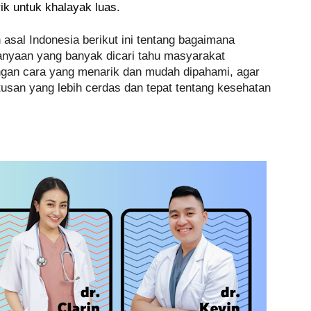
ik untuk khalayak luas.
asal Indonesia berikut ini tentang bagaimana
nyaan yang banyak dicari tahu masyarakat
gan cara yang menarik dan mudah dipahami, agar
san yang lebih cerdas dan tepat tentang kesehata
n