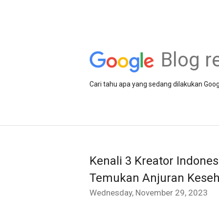
Blog r
Cari tahu apa yang sedang dilakukan Goog
Kenali 3 Kreator Indon
Temukan Anjuran Keseh
Wednesday, November 29, 2023