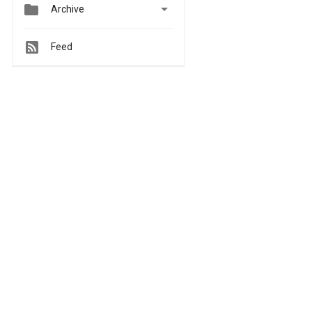


Archive
Feed