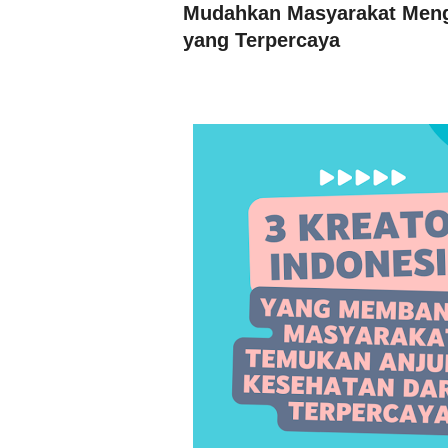
Mudahkan Masyarakat Meng
yang Terpercaya