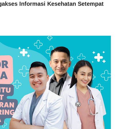
akses Informasi Kesehatan Setempat