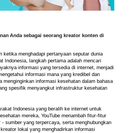
an Anda sebagai seorang kreator konten di
n ketika menghadapi pertanyaan seputar dunia 
t Indonesia, 
langkah pertama adalah mencari 
aknya informasi yang tersedia di internet, menjadi 
mengetahui informasi mana yang kredibel dan 
a menginginkan informasi kesehatan dalam bahasa 
ang spesifik menyangkut infrastruktur kesehatan 
at Indonesia yang beralih ke internet untuk 
esehatan mereka, YouTube menambah fitur-fitur 
- sumber yang terpercaya, serta menghubungkan 
kreator lokal yang menghadirkan informasi 