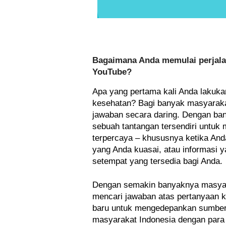
Bagaimana Anda memulai perjalan
YouTube?
Apa yang pertama kali Anda lakuka
kesehatan? Bagi banyak masyaraka
jawaban secara daring. Dengan bany
sebuah tantangan tersendiri untuk 
terpercaya – khususnya ketika And
yang Anda kuasai, atau informasi y
setempat yang tersedia bagi Anda.
Dengan semakin banyaknya masyarak
mencari jawaban atas pertanyaan k
baru untuk mengedepankan sumber 
masyarakat Indonesia dengan para 