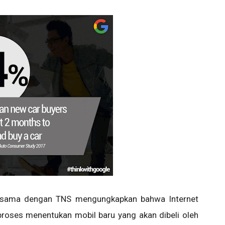
bersama dengan TNS mengungkapkan bahwa Internet
roses menentukan mobil baru yang akan dibeli oleh