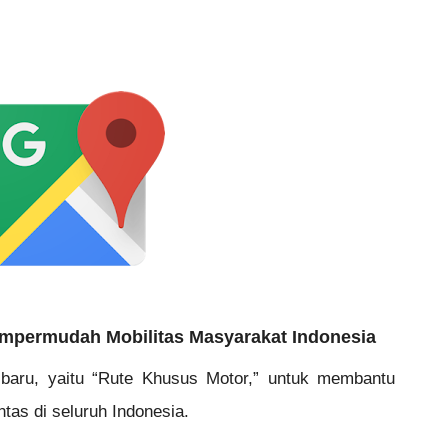
empermudah Mobilitas Masyarakat Indonesia
baru, yaitu “Rute Khusus Motor,” untuk membantu 
tas di seluruh Indonesia.