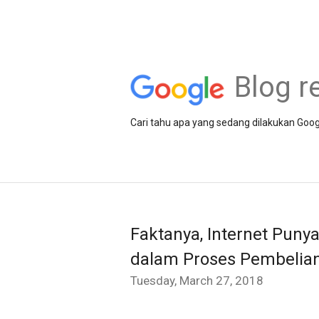
Blog r
Cari tahu apa yang sedang dilakukan Goog
Faktanya, Internet Pun
dalam Proses Pembelian
Tuesday, March 27, 2018