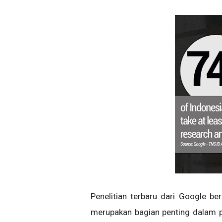
Penelitian terbaru dari Google 
merupakan bagian penting dalam p