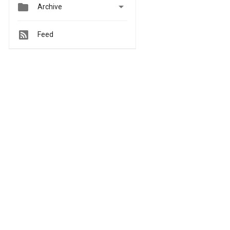


Archive
Feed