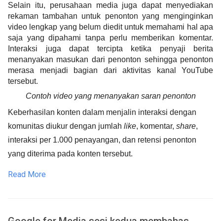
Selain itu, perusahaan media juga dapat menyediakan 
rekaman tambahan untuk penonton yang menginginkan 
video lengkap yang belum diedit untuk memahami hal apa 
saja yang dipahami tanpa perlu memberikan komentar. 
Interaksi juga dapat tercipta ketika penyaji berita 
menanyakan masukan dari penonton sehingga penonton 
merasa menjadi bagian dari aktivitas kanal YouTube 
tersebut. 
Contoh video yang menanyakan saran penonton
Keberhasilan konten dalam menjalin interaksi dengan 
komunitas diukur dengan jumlah 
like
, komentar, 
share
, 
interaksi per 1.000 penayangan, dan retensi penonton 
yang diterima pada konten
 tersebut.
Read More