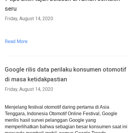
seru
Friday, August 14, 2020
Read More
Google rilis data perilaku konsumen otomotif
di masa ketidakpastian
Friday, August 14, 2020
Menjelang festival otomotif daring pertama di Asia 
Tenggara, Indonesia Otomotif Online Festival, Google 
merilis hasil survei pelanggan Google yang 
memperlihatkan bahwa sebagian besar konsumen saat ini 