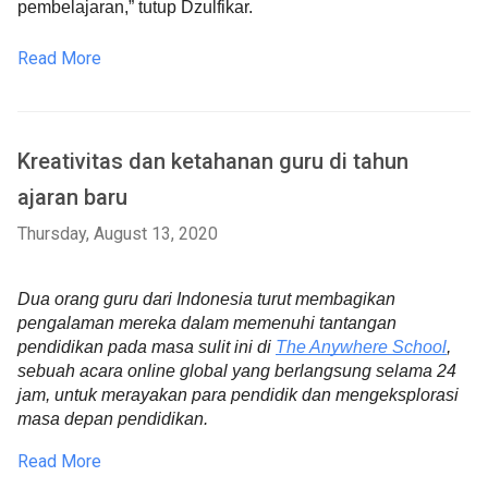
pembelajaran,” tutup Dzulfikar.
Read More
Kreativitas dan ketahanan guru di tahun
ajaran baru
Thursday, August 13, 2020
D
ua orang guru dari Indonesia turut membagikan 
pengalaman mereka dalam memenuhi tantangan 
pendidikan pada masa sulit ini di 
The Anywhere School
, 
sebuah acara online global yang berlangsung selama 24 
jam, untuk merayakan para pendidik dan mengeksplorasi 
masa depan pendidikan.
Read More