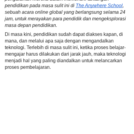
pendidikan pada masa sulit ini di 
The Anywhere School
, 
sebuah acara online global yang berlangsung selama 24 
jam, untuk merayakan para pendidik dan mengeksplorasi 
masa depan pendidikan.
Di masa kini, pendidikan sudah dapat diakses kapan, di 
mana, dan melalui apa saja dengan mengandalkan 
teknologi. Terlebih di masa sulit ini, ketika proses belajar-
mengajar harus dilakukan dari jarak jauh, maka teknologi 
menjadi hal yang paling diandalkan untuk melancarkan 
proses pembelajaran.