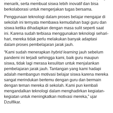
menarik, serta membuat siswa lebih inovatif dan bisa 
berkolaborasi untuk mengerjakan tugas bersama.
Penggunaan teknologi dalam proses belajar mengajar di 
sekolah ini ternyata membawa kemudahan bagi guru dan 
siswa ketika dihadapkan dengan masa sulit seperti saat 
ini. Karena sudah terbiasa menggunakan teknologi sehari-
hari, mereka tidak perlu melakukan banyak adaptasi 
dalam proses pembelajaran jarak jauh.
“Kami sudah menerapkan 
hybrid learning
 jauh sebelum 
pandemi ini terjadi sehingga kami, baik guru maupun 
siswa, tidak lagi merasa kesulitan untuk menjalankan 
pembelajaran jarak jauh. Tantangan yang kami hadapi 
adalah membangun motivasi belajar siswa karena mereka 
sangat merindukan bertemu dengan guru dan bermain 
dengan teman mereka di sekolah. Kami pun kembali 
mengandalkan teknologi dalam menghadirkan kegiatan-
kegiatan untuk meningkatkan motivasi mereka,” ujar 
Dzulfikar.