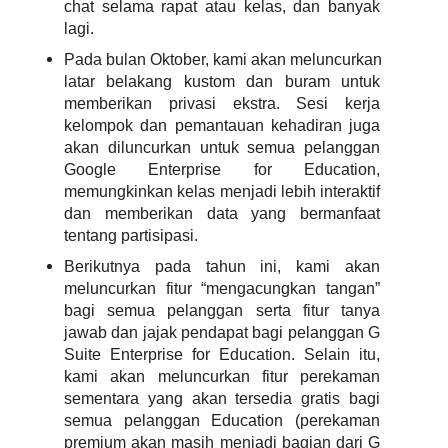
chat selama rapat atau kelas, dan banyak 
lagi.
Pada bulan Oktober, kami akan meluncurkan 
latar belakang kustom dan buram untuk 
memberikan privasi ekstra. Sesi kerja 
kelompok dan pemantauan kehadiran juga 
akan diluncurkan untuk semua pelanggan 
Google Enterprise for Education, 
memungkinkan kelas menjadi lebih interaktif 
dan memberikan data yang bermanfaat 
tentang partisipasi.
Berikutnya pada tahun ini, kami akan 
meluncurkan fitur “mengacungkan tangan” 
bagi semua pelanggan serta fitur tanya 
jawab dan jajak pendapat bagi pelanggan G 
Suite Enterprise for Education. Selain itu, 
kami akan meluncurkan fitur perekaman 
sementara yang akan tersedia gratis bagi 
semua pelanggan Education (perekaman 
premium akan masih menjadi bagian dari G 