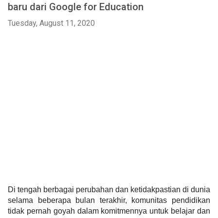
baru dari Google for Education
Tuesday, August 11, 2020
Di tengah berbagai perubahan dan ketidakpastian di dunia 
selama beberapa bulan terakhir, komunitas pendidikan 
tidak pernah goyah dalam komitmennya untuk belajar dan 