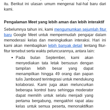
itu. Berikut ini ulasan umum mengenai hal-hal baru dari 
kami.
Pengalaman Meet yang lebih aman dan lebih interaktif
Sebelumnya tahun ini, kami 
mengumumkan sejumlah fitur 
baru
 Google Meet untuk mempermudah pengajar dalam 
memoderasi kelas dan meningkatkan interaksi. Hari ini 
kami akan membagikan 
lebih banyak detail
 tentang fitur-
fitur tersebut serta waktu peluncurannya, antara lain:
Pada bulan September, kami akan 
menyediakan tata letak bersusun dengan 
tampilan lebih besar yang dapat 
menampilkan hingga 49 orang dan papan 
tulis Jamboard terintegrasi untuk mendukung 
kolaborasi. Kami juga akan meluncurkan 
beberapa kontrol baru sehingga moderator 
dapat memilih untuk selalu menjadi yang 
pertama bergabung, mengakhiri rapat atau 
kelas untuk semua peserta, menonaktifkan 