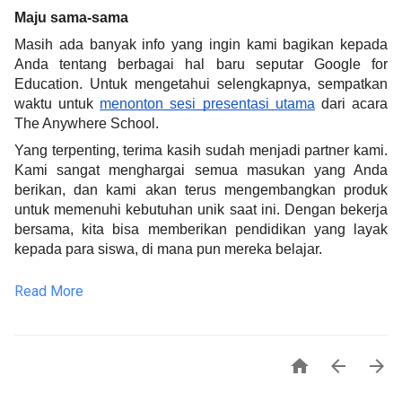
Maju sama-sama
Masih ada banyak info yang ingin kami bagikan kepada 
Anda tentang berbagai hal baru seputar Google for 
Education. Untuk mengetahui selengkapnya, sempatkan 
waktu untuk 
menonton sesi presentasi utama
 dari acara 
The Anywhere School. 
Yang terpenting, terima kasih sudah menjadi partner kami. 
Kami sangat menghargai semua masukan yang Anda 
berikan, dan kami akan terus mengembangkan produk 
untuk memenuhi kebutuhan unik saat ini. Dengan bekerja 
bersama, kita bisa memberikan pendidikan yang layak 
kepada para siswa, di mana pun mereka belajar.
Read More


