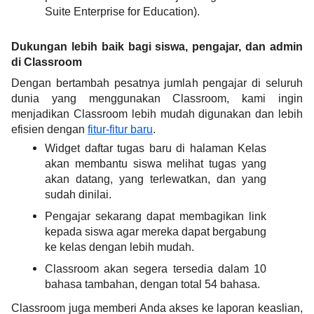
Suite Enterprise for Education).  
Dukungan lebih baik bagi siswa, pengajar, dan admin 
di Classroom
Dengan bertambah pesatnya jumlah pengajar di seluruh 
dunia yang menggunakan Classroom, kami ingin 
menjadikan Classroom lebih mudah digunakan dan lebih 
efisien dengan 
fitur-fitur baru
.  
Widget daftar tugas baru di halaman Kelas 
akan membantu siswa melihat tugas yang 
akan datang, yang terlewatkan, dan yang 
sudah dinilai. 
Pengajar sekarang dapat membagikan link 
kepada siswa agar mereka dapat bergabung 
ke kelas dengan lebih mudah. 
Classroom akan segera tersedia dalam 10 
bahasa tambahan, dengan total 54 bahasa.
Classroom juga memberi Anda akses ke laporan keaslian, 