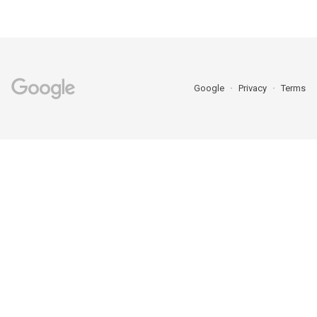
Google
Privacy
Terms