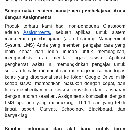
Sempurnakan sistem manajemen pembelajaran Anda 
dengan Assignments
Produk terbaru kami bagi non-pengguna Classroom 
adalah 
Assignments,
 sebuah aplikasi untuk sistem 
manajemen pembelajaran (atau Learning Management 
System, LMS) Anda yang memberi pengajar cara yang 
lebih cepat dan lebih mudah untuk membagikan, 
menganalisis, dan menilai tugas siswa. Aplikasi 
penghemat waktu ini memungkinkan pengajar untuk 
secara otomatis membuat dan membagikan salinan tugas 
kelas yang dipersonalisasi ke folder Google Drive milik 
setiap siswa, memberikan masukan dengan cepat, dan 
terus memberikan nilai secara konsisten dan transparan 
dengan laporan keaslian. Assignments kompatibel dengan 
LMS apa pun yang mendukung LTI 1.1 dan yang lebih 
tinggi, seperti Canvas, Schoology, Blackboard, dan 
banyak lagi. 
Sumber informasi dan alat baru untuk terus 