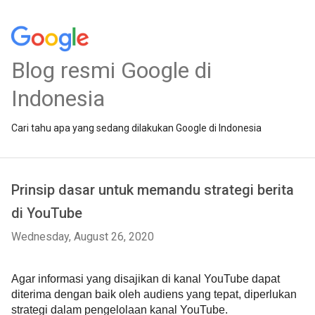
Blog resmi Google di
Indonesia
Cari tahu apa yang sedang dilakukan Google di Indonesia
Prinsip dasar untuk memandu strategi berita
di YouTube
Wednesday, August 26, 2020
Agar informasi yang disajikan di kanal YouTube dapat 
diterima dengan baik oleh audiens yang tepat, diperlukan 
strategi dalam pengelolaan kanal YouTube.