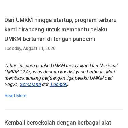
Dari UMKM hingga startup, program terbaru
kami dirancang untuk membantu pelaku
UMKM bertahan di tengah pandemi
Tuesday, August 11, 2020
Tahun ini, para pelaku UMKM merayakan Hari Nasional 
UMKM 12 Agustus dengan kondisi yang berbeda. Mari 
membaca tentang perjuangan tiga pelaku 
UMKM dari 
Yogya, 
Semarang
 dan
 Lombok
.
Read More
Kembali bersekolah dengan berbagai alat