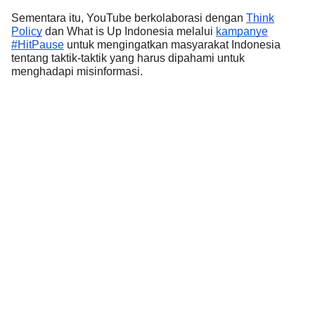
Sementara itu, YouTube berkolaborasi dengan
Think
Policy
dan What is Up Indonesia melalui
kampanye
#HitPause
untuk mengingatkan masyarakat Indonesia
tentang taktik-taktik yang harus dipahami untuk
menghadapi misinformasi.