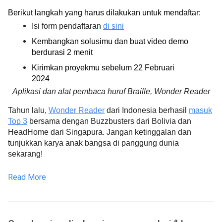
Berikut langkah yang harus dilakukan untuk mendaftar:
Isi form pendaftaran 
di sini
Kembangkan solusimu dan buat video demo 
berdurasi 2 menit
Kirimkan proyekmu sebelum 22 Februari 
2024
Aplikasi dan alat pembaca huruf Braille, Wonder Reader
Tahun lalu,
Wonder Reader
dari Indonesia berhasil
masuk
Top 3
bersama dengan Buzzbusters dari Bolivia dan
HeadHome dari Singapura. Jangan ketinggalan dan
tunjukkan karya anak bangsa di panggung dunia
sekarang!
Read More