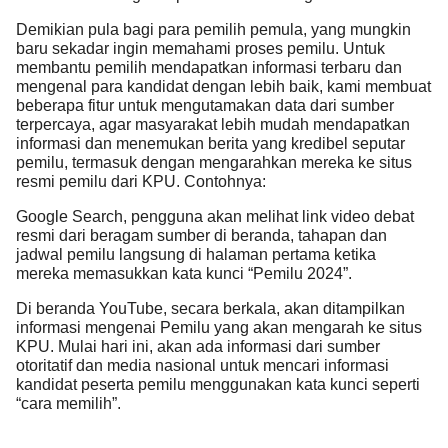
Demikian pula bagi para pemilih pemula, yang mungkin
baru sekadar ingin memahami proses pemilu. Untuk
membantu pemilih mendapatkan informasi terbaru dan
mengenal para kandidat dengan lebih baik, kami membuat
beberapa fitur untuk mengutamakan data dari sumber
terpercaya, agar masyarakat lebih mudah mendapatkan
informasi dan menemukan berita yang kredibel seputar
pemilu, termasuk dengan mengarahkan mereka ke situs
resmi pemilu dari KPU. Contohnya:
Google Search, pengguna akan melihat link video debat
resmi dari beragam sumber di beranda, tahapan dan
jadwal pemilu langsung di halaman pertama ketika
mereka memasukkan kata kunci “Pemilu 2024”.
Di beranda YouTube, secara berkala, akan ditampilkan
informasi mengenai Pemilu yang akan mengarah ke situs
KPU. Mulai hari ini, akan ada informasi dari sumber
otoritatif dan media nasional untuk mencari informasi
kandidat peserta pemilu menggunakan kata kunci seperti
“cara memilih”.