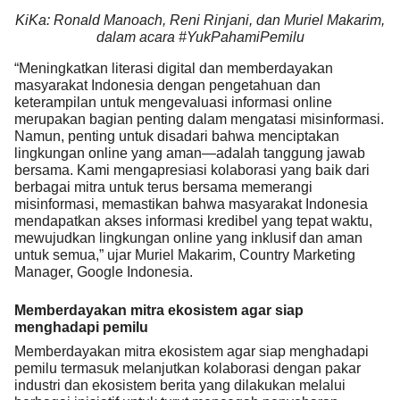
KiKa: Ronald Manoach, Reni Rinjani, dan Muriel Makarim,
dalam acara #YukPahamiPemilu
“Meningkatkan literasi digital dan memberdayakan
masyarakat Indonesia dengan pengetahuan dan
keterampilan untuk mengevaluasi informasi online
merupakan bagian penting dalam mengatasi misinformasi.
Namun, penting untuk disadari bahwa menciptakan
lingkungan online yang aman—adalah tanggung jawab
bersama. Kami mengapresiasi kolaborasi yang baik dari
berbagai mitra untuk terus bersama memerangi
misinformasi, memastikan bahwa masyarakat Indonesia
mendapatkan akses informasi kredibel yang tepat waktu,
mewujudkan lingkungan online yang inklusif dan aman
untuk semua,” ujar Muriel Makarim, Country Marketing
Manager, Google Indonesia.
Memberdayakan mitra ekosistem agar siap
menghadapi pemilu
Memberdayakan mitra ekosistem agar siap menghadapi
pemilu termasuk melanjutkan kolaborasi dengan pakar
industri dan ekosistem berita yang dilakukan melalui