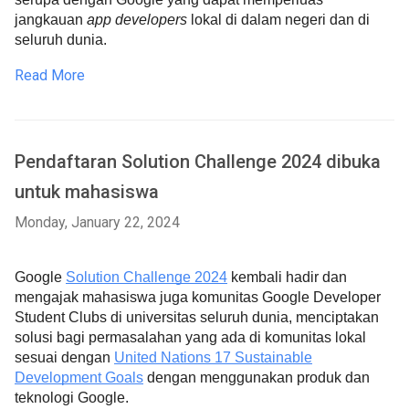
jangkauan
app developers
lokal di dalam negeri dan di
seluruh dunia.
Read More
Pendaftaran Solution Challenge 2024 dibuka
untuk mahasiswa
Monday, January 22, 2024
Google
Solution Challenge 2024
kembali hadir dan
mengajak mahasiswa juga komunitas Google Developer
Student Clubs di universitas seluruh dunia, menciptakan
solusi bagi permasalahan yang ada di komunitas lokal
sesuai dengan
United Nations 17 Sustainable
Development Goals
dengan menggunakan produk dan
teknologi Google.