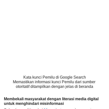
Kata kunci Pemilu di Google Search
Memastikan informasi kunci Pemilu dari sumber
otoritatif ditampilkan dengan jelas di beranda
Membekali masyarakat dengan literasi media digital
untuk menghindari misinformasi