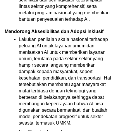
lintas sektor yang komprehensif, serta 
melalui program nasional yang memberikan 
bantuan penyesuaian terhadap AI. 
Mendorong Aksesibilitas dan Adopsi Inklusif
Lakukan penilaian skala nasional terhadap 
peluang AI untuk layanan umum dan 
manfaatkan AI untuk memberikan layanan 
umum, terutama pada sektor-sektor yang 
hampir secara langsung memberikan 
dampak kepada masyarakat, seperti 
kesehatan, pendidikan, dan transportasi. Hal 
tersebut akan membantu agar masyarakat 
mulai terbiasa dengan teknologi yang 
berperan di belakangnya sehingga dapat 
membangun kepercayaan bahwa AI bisa 
digunakan secara bermanfaat, dan buatlah 
model pendekatan progresif untuk sektor 
swasta, termasuk UMKM.  