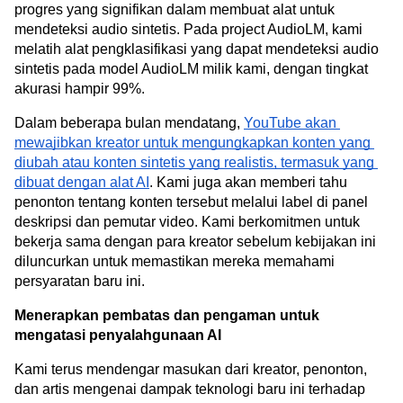
progres yang signifikan dalam membuat alat untuk 
mendeteksi audio sintetis. Pada project AudioLM, kami 
melatih alat pengklasifikasi yang dapat mendeteksi audio 
sintetis pada model AudioLM milik kami, dengan tingkat 
akurasi hampir 99%.
Dalam beberapa bulan mendatang, 
YouTube akan 
mewajibkan kreator untuk mengungkapkan konten yang 
diubah atau konten sintetis yang realistis, termasuk yang 
dibuat dengan alat AI
. Kami juga akan memberi tahu 
penonton tentang konten tersebut melalui label di panel 
deskripsi dan pemutar video. Kami berkomitmen untuk 
bekerja sama dengan para kreator sebelum kebijakan ini 
diluncurkan untuk memastikan mereka memahami 
persyaratan baru ini.
Menerapkan pembatas dan pengaman untuk 
mengatasi penyalahgunaan AI
Kami terus mendengar masukan dari kreator, penonton, 
dan artis mengenai dampak teknologi baru ini terhadap 