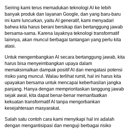
Seiring kami terus memadukan teknologi AI ke lebih 
banyak produk dan layanan Google, dan yang baru-baru 
ini kami luncurkan, yaitu AI generatif, kami menyadari 
bahwa kita harus berani bersikap dan bertanggung jawab 
bersama-sama. Karena layaknya teknologi transformatif 
lainnya, akan muncul berbagai tantangan yang perlu kita 
atasi.
Untuk mengembangkan AI secara bertanggung jawab, kita 
harus bisa menyeimbangkan upaya dalam 
memaksimalkan dampak positif AI dan mengatasi potensi 
risiko yang muncul. Walau terlihat rumit, hal ini harus kita 
upayakan bersama untuk mencapai keberhasilan jangka 
panjang. Hanya dengan memprioritaskan tanggung jawab 
sejak awal, kita dapat benar-benar memanfaatkan 
kekuatan transformatif AI tanpa mengorbankan 
kesejahteraan masyarakat.
Salah satu contoh cara kami menyikapi hal ini adalah 
dengan mengantisipasi dan menguji berbagai risiko 