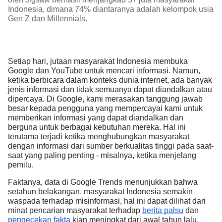
Indonesia, dimana 74% diantaranya adalah kelompok usia
Gen Z dan Millennials.
Setiap hari, jutaan masyarakat Indonesia membuka
Google dan YouTube untuk mencari informasi. Namun,
ketika berbicara dalam konteks dunia internet, ada banyak
jenis informasi dan tidak semuanya dapat diandalkan atau
dipercaya. Di Google, kami merasakan tanggung jawab
besar kepada pengguna yang mempercayai kami untuk
memberikan informasi yang dapat diandalkan dan
berguna untuk berbagai kebutuhan mereka. Hal ini
terutama terjadi ketika menghubungkan masyarakat
dengan informasi dari sumber berkualitas tinggi pada saat-
saat yang paling penting - misalnya, ketika menjelang
pemilu.
Faktanya, data di Google Trends menunjukkan bahwa
setahun belakangan, masyarakat Indonesia semakin
waspada terhadap misinformasi, hal ini dapat dilihat dari
minat pencarian masyarakat terhadap
berita palsu
dan
pengecekan fakta
kian meningkat dari awal tahun lalu,