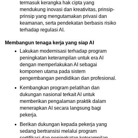
termasuk kerangka hak cipta yang 
mendukung inovasi dan kreativitas, prinsip-
prinsip yang mengutamakan privasi dan 
keamanan, serta pendekatan berbasis risiko 
terhadap regulasi AI. 
Membangun tenaga kerja yang siap AI
Lakukan modernisasi terhadap program 
peningkatan keterampilan untuk era AI 
dengan memperlakukan AI sebagai 
komponen utama pada sistem 
pengembangan pendidikan dan profesional. 
Kembangkan program pelatihan dan 
dukungan nasional terkait AI untuk 
memberikan pengalaman praktik dalam 
menerapkan AI secara langsung bagi 
pekerja.  
Berikan dukungan kepada pekerja yang 
sedang bertransisi melalui program 
sertifikasi dan peningkatan keterampilan 