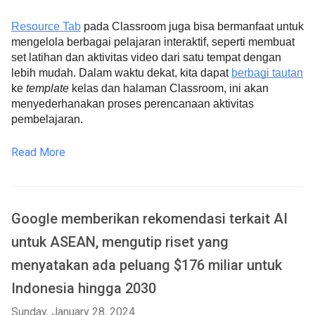
Resource Tab
pada Classroom juga bisa bermanfaat untuk
mengelola berbagai pelajaran interaktif, seperti membuat
set latihan dan aktivitas video dari satu tempat dengan
lebih mudah. Dalam waktu dekat, kita dapat
berbagi tautan
ke
template
kelas dan halaman Classroom, ini akan
menyederhanakan proses perencanaan aktivitas
pembelajaran.
Read More
Google memberikan rekomendasi terkait AI
untuk ASEAN, mengutip riset yang
menyatakan ada peluang $176 miliar untuk
Indonesia hingga 2030
Sunday, January 28, 2024