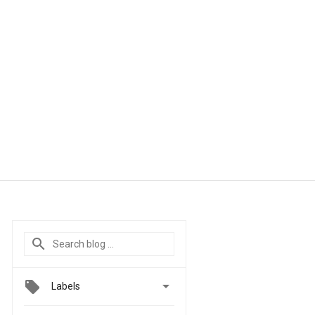

Labels