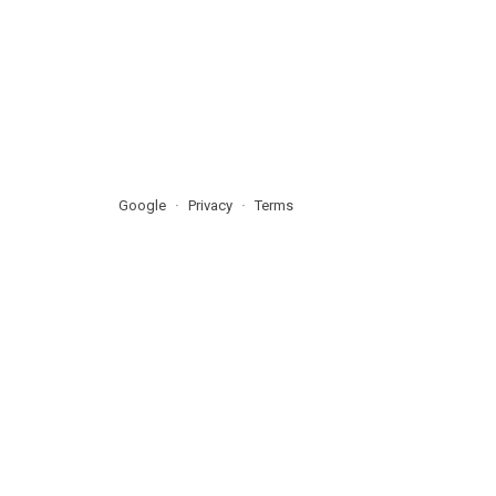
Google
Privacy
Terms