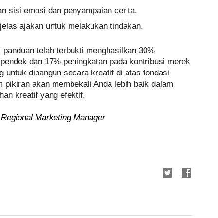
n sisi emosi dan penyampaian cerita.
elas ajakan untuk melakukan tindakan.
 panduan telah terbukti menghasilkan 30% 
 pendek dan 17% peningkatan pada kontribusi merek 
 untuk dibangun secara kreatif di atas fondasi 
m pikiran akan membekali Anda lebih baik dalam 
an kreatif yang efektif.
e Regional Marketing Manager