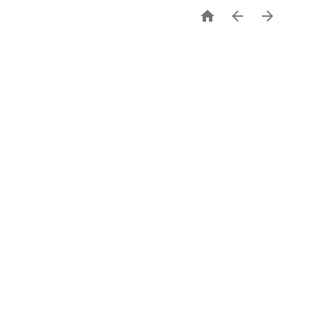


