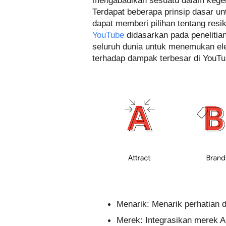
mengabadikan sesuatu dalam kegela
Terdapat beberapa prinsip dasar unt
dapat memberi pilihan tentang resik
YouTube
 didasarkan pada penelitian
seluruh dunia untuk menemukan elem
terhadap dampak terbesar di YouTu
Menarik: Menarik perhatian d
Merek: Integrasikan merek A