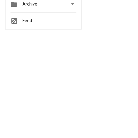


Archive
Feed