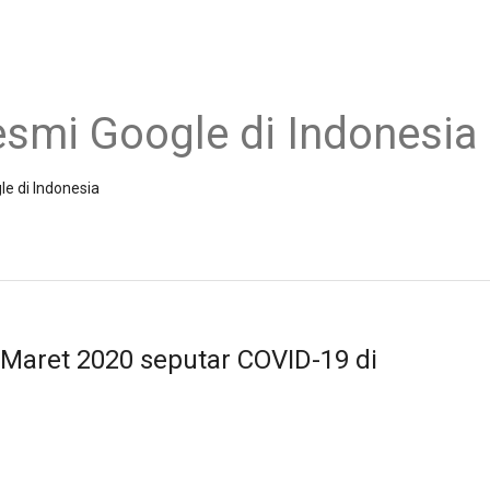
esmi Google di Indonesia
le di Indonesia
Maret 2020 seputar COVID-19 di