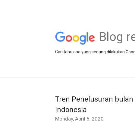
Blog r
Cari tahu apa yang sedang dilakukan Goog
Tren Penelusuran bulan 
Indonesia
Monday, April 6, 2020