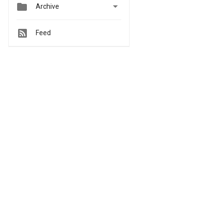


Archive
Feed