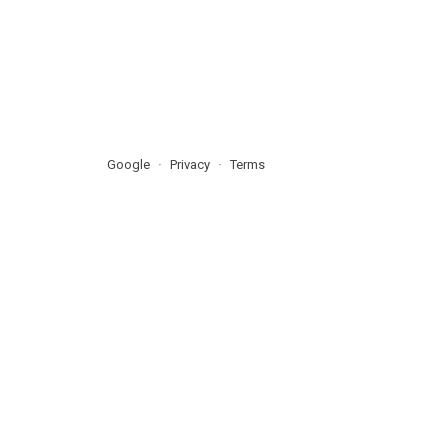
Google
Privacy
Terms