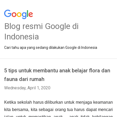
Blog resmi Google di
Indonesia
Cari tahu apa yang sedang dilakukan Google di Indonesia
5 tips untuk membantu anak belajar flora dan
fauna dari rumah
Wednesday, April 1, 2020
Ketika sekolah harus diliburkan untuk menjaga keamanan 
kita bersama, kita sebagai orang tua harus dapat 
mencari 
jalan untuk memastikan anak - anak tidak kehilangan 