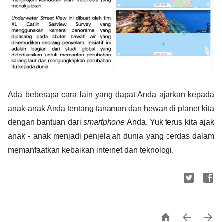
Ada beberapa cara lain yang dapat Anda ajarkan kepada 
anak-anak Anda tentang tanaman dan hewan di planet kita 
dengan bantuan dari 
smartphone
 Anda. Yuk terus kita ajak 
anak - anak menjadi penjelajah dunia yang cerdas dalam 
memanfaatkan kebaikan internet dan teknologi. 


