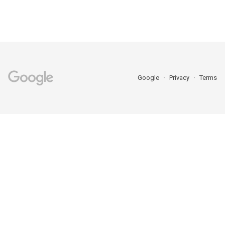
Google
Privacy
Terms