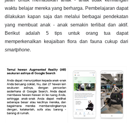
waktu belajar mereka yang berharga. Pembelajaran dapat 
dilakukan kapan saja dan melalui berbagai pendekatan 
yang membuat anak - anak semakin terlibat dan aktif. 
Berikut adalah 5 tips untuk orang tua dapat 
memperkenalkan keajaiban flora dan fauna cukup dari 
smartphone
. 