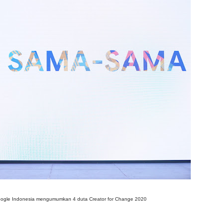
 Google Indonesia mengumumkan 4 duta Creator for Change 2020