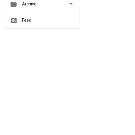


Archive
Feed