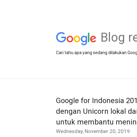
Blog r
Cari tahu apa yang sedang dilakukan Goog
Google for Indonesia 20
dengan Unicorn lokal da
untuk membantu mening
Wednesday, November 20, 2019