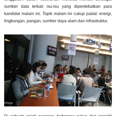
sumber data terkait isu-isu yang diperdebatkan para 
kandidat malam ini. Topik malam ini cukup padat: energi, 
lingkungan, pangan, sumber daya alam dan infrastruktur. 