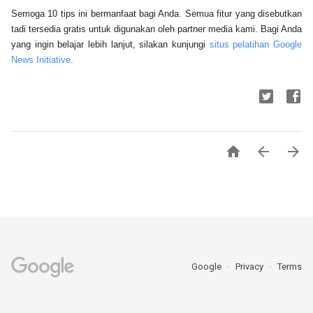
Semoga 10 tips ini bermanfaat bagi Anda. Semua fitur yang disebutkan 
tadi tersedia gratis untuk digunakan oleh partner media kami. Bagi Anda 
yang ingin belajar lebih lanjut, silakan kunjungi 
situs pelatihan Google 
News Initiative
.



Google
Privacy
Terms