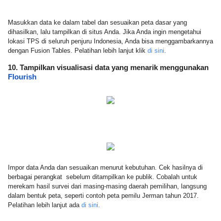
Masukkan data ke dalam tabel dan sesuaikan peta dasar yang 
dihasilkan, lalu tampilkan di situs Anda. Jika Anda ingin mengetahui 
lokasi TPS di seluruh penjuru Indonesia, Anda bisa menggambarkannya 
dengan Fusion Tables. Pelatihan lebih lanjut klik 
di sini
.
10. Tampilkan visualisasi data yang menarik menggunakan 
Flourish
Impor data Anda dan sesuaikan menurut kebutuhan. Cek hasilnya di 
berbagai perangkat  sebelum ditampilkan ke publik.
Cobalah untuk 
merekam hasil survei dari masing-masing daerah pemilihan, langsung 
dalam bentuk peta, seperti contoh peta pemilu Jerman tahun 2017. 
Pelatihan lebih lanjut ada 
di sini
.