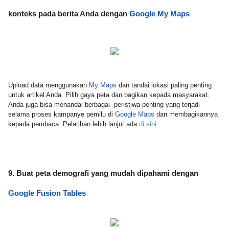
konteks pada berita Anda dengan 
Google My Maps
Upload data menggunakan 
My Maps
 dan tandai lokasi paling penting 
untuk artikel Anda. Pilih gaya peta dan bagikan kepada masyarakat.
Anda juga bisa menandai berbagai  peristiwa penting yang terjadi 
selama proses kampanye pemilu di 
Google Maps
 dan membagikannya 
kepada pembaca. Pelatihan lebih lanjut ada 
di sini
.
9. Buat peta demografi yang mudah dipahami dengan 
Google Fusion Tables