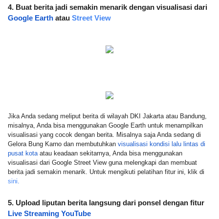
4. Buat berita jadi semakin menarik dengan visualisasi dari 
Google Earth
atau 
Street View
Jika Anda sedang meliput berita di wilayah DKI Jakarta atau Bandung, 
misalnya, Anda bisa menggunakan Google Earth untuk menampilkan 
visualisasi yang cocok dengan berita. Misalnya saja Anda sedang di 
Gelora Bung Karno dan membutuhkan 
visualisasi kondisi lalu lintas di 
pusat kota
 atau keadaan sekitarnya, Anda bisa menggunakan 
visualisasi dari Google Street View guna melengkapi dan membuat 
berita jadi semakin menarik. Untuk mengikuti pelatihan fitur ini, klik di 
sini
.
5. Upload liputan berita langsung dari ponsel dengan fitur 
Live Streaming YouTube