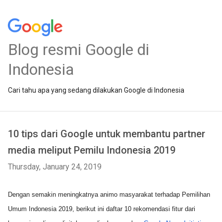
Blog resmi Google di
Indonesia
Cari tahu apa yang sedang dilakukan Google di Indonesia
10 tips dari Google untuk membantu partner
media meliput Pemilu Indonesia 2019
Thursday, January 24, 2019
Dengan semakin meningkatnya animo masyarakat terhadap Pemilihan 
Umum Indonesia 2019, berikut ini daftar 10 rekomendasi fitur dari 