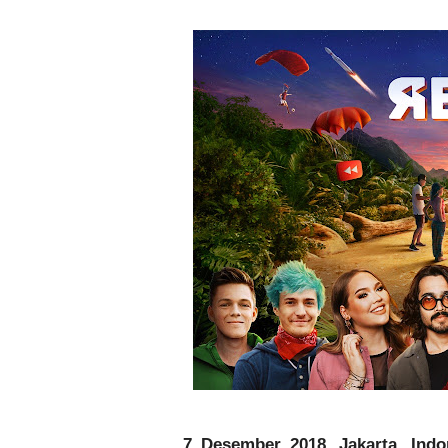
7 Desember 2018, Jakarta, Indo