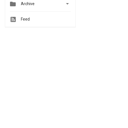


Archive
Feed