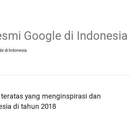
esmi Google di Indonesia
le di Indonesia
teratas yang menginspirasi dan
sia di tahun 2018