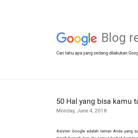
Blog r
Cari tahu apa yang sedang dilakukan Goog
50 Hal yang bisa kamu 
Monday, June 4, 2018
Asisten Google adalah teman Anda yang su