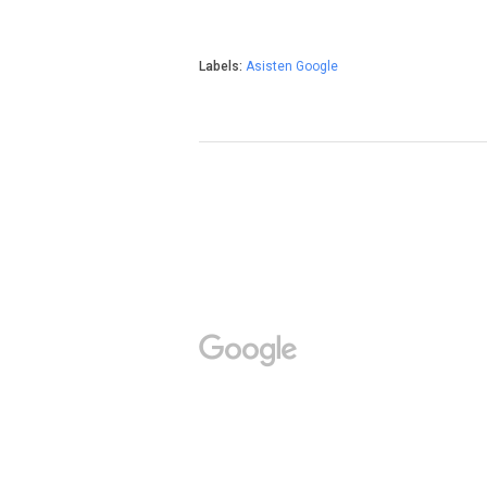
Labels:
Asisten Google