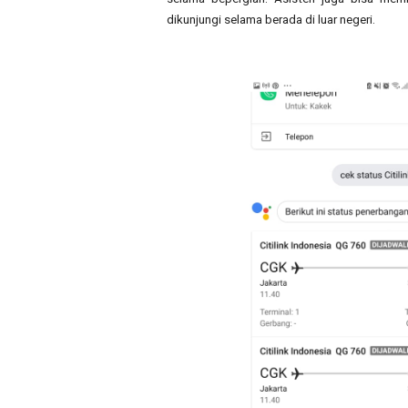
dikunjungi selama berada di luar negeri.