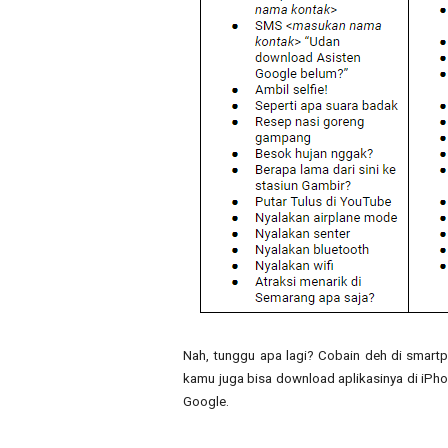
Nah, tunggu apa lagi? Cobain deh di smartp
kamu juga bisa download aplikasinya di iPhon
Google.