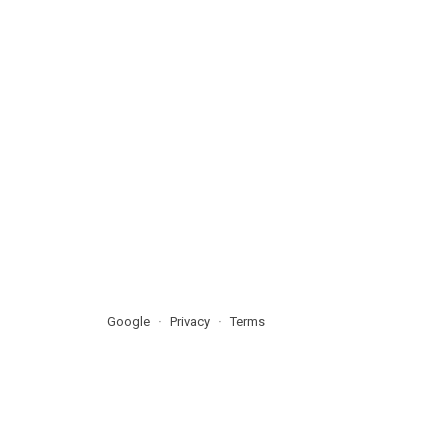
Google
Privacy
Terms