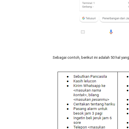
Sebagai contoh, berikut ini adalah 50 hal ya