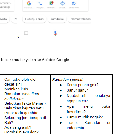
ng bisa kamu tanyakan ke Asisten Google: