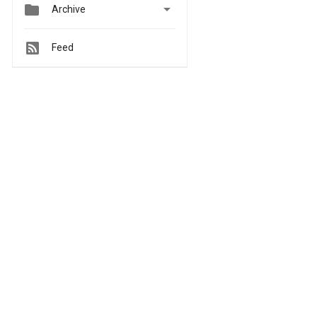


Archive
Feed