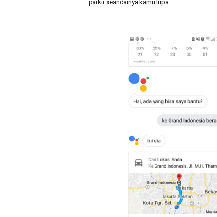
parkir seandainya kamu lupa.